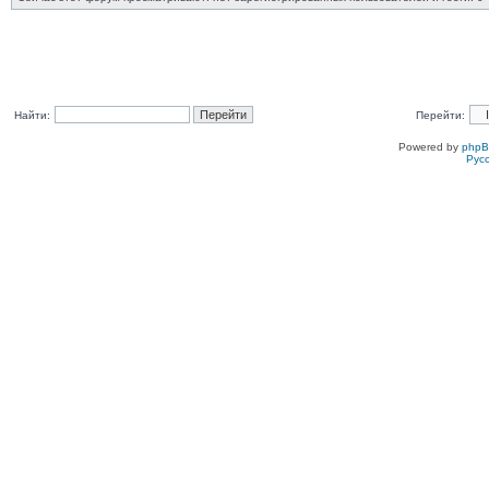
Найти:
Перейти:
Powered by
php
Рус