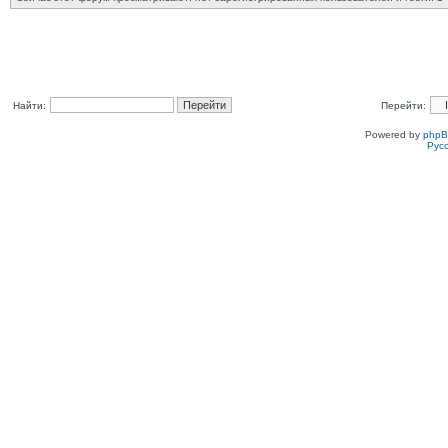
Найти:
Перейти:
Powered by
php
Рус